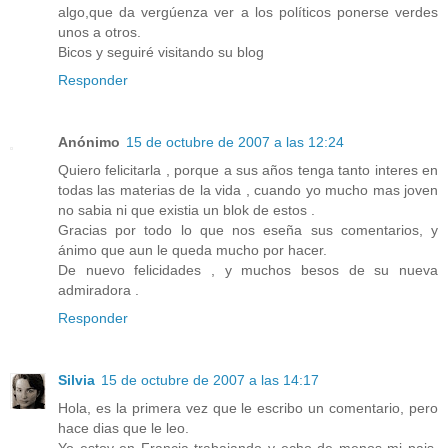
algo,que da vergúenza ver a los políticos ponerse verdes
unos a otros.
Bicos y seguiré visitando su blog
Responder
Anónimo
15 de octubre de 2007 a las 12:24
Quiero felicitarla , porque a sus años tenga tanto interes en
todas las materias de la vida , cuando yo mucho mas joven
no sabia ni que existia un blok de estos .
Gracias por todo lo que nos eseña sus comentarios, y
ánimo que aun le queda mucho por hacer.
De nuevo felicidades , y muchos besos de su nueva
admiradora .
Responder
Silvia
15 de octubre de 2007 a las 14:17
Hola, es la primera vez que le escribo un comentario, pero
hace dias que le leo.