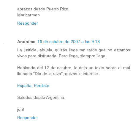
abrazos desde Puerto Rico,
Maricarmen
Responder
Anónimo
16 de octubre de 2007 a las 9:13
La justicia, abuela, quizás llega tan tarde que no estamos
vivos para disfrutarla. Pero llega, siempre llega.
Hablando del 12 de octubre, le dejo un texto sobre el mal
llamado "Día de la raza"; quizás le interese.
España, Perdiste
Saludos desde Argentina.
jon!
Responder