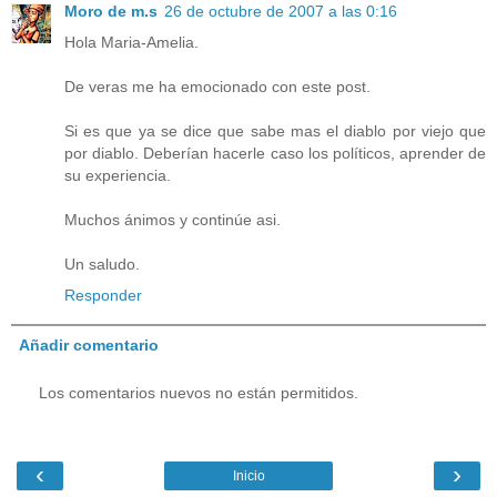
Moro de m.s
26 de octubre de 2007 a las 0:16
Hola Maria-Amelia.
De veras me ha emocionado con este post.
Si es que ya se dice que sabe mas el diablo por viejo que
por diablo. Deberían hacerle caso los políticos, aprender de
su experiencia.
Muchos ánimos y continúe asi.
Un saludo.
Responder
Añadir comentario
Los comentarios nuevos no están permitidos.
‹
›
Inicio