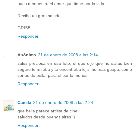
pues demuestra el amor que tiene por la vida.
Reciba un gran saludo.
GRISEL
Responder
Anónimo
21 de enero de 2008 a las 2:14
sales preciosa en esa foto, el que dijo que no salias bien
seguro te miraba y te encontraba lejisimo mas guapa, como
serías de bella, para el por lo menos
Responder
Camila
21 de enero de 2008 a las 2:24
que bella parece artista de cine
saludos desde buenos aires :)
Responder