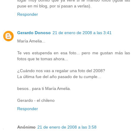
puse en mi blog, por si pasan a verlas).
Responder
Gerardo Donoso
21 de enero de 2008 a las 3:41
María Amelia...
Te ves estupenda en esa foto... pero me gustan más las
fotos que te tomas ahora...
¿Cuándo nos vas a regalar una foto del 2008?
La última fue del año pasado de tu cumple...
besos.. para ti María Amelia.
Gerardo - el chileno
Responder
Anónimo
21 de enero de 2008 a las 3:58