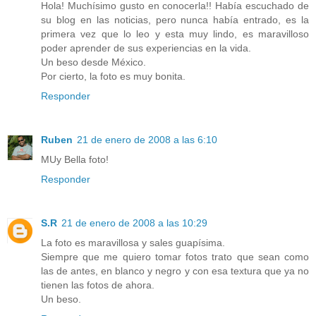
Hola! Muchísimo gusto en conocerla!! Había escuchado de
su blog en las noticias, pero nunca había entrado, es la
primera vez que lo leo y esta muy lindo, es maravilloso
poder aprender de sus experiencias en la vida.
Un beso desde México.
Por cierto, la foto es muy bonita.
Responder
Ruben
21 de enero de 2008 a las 6:10
MUy Bella foto!
Responder
S.R
21 de enero de 2008 a las 10:29
La foto es maravillosa y sales guapísima.
Siempre que me quiero tomar fotos trato que sean como
las de antes, en blanco y negro y con esa textura que ya no
tienen las fotos de ahora.
Un beso.