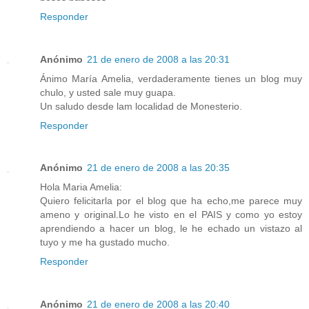
Responder
Anónimo
21 de enero de 2008 a las 20:31
Ánimo María Amelia, verdaderamente tienes un blog muy
chulo, y usted sale muy guapa.
Un saludo desde lam localidad de Monesterio.
Responder
Anónimo
21 de enero de 2008 a las 20:35
Hola Maria Amelia:
Quiero felicitarla por el blog que ha echo,me parece muy
ameno y original.Lo he visto en el PAIS y como yo estoy
aprendiendo a hacer un blog, le he echado un vistazo al
tuyo y me ha gustado mucho.
Responder
Anónimo
21 de enero de 2008 a las 20:40