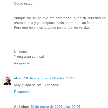
Como usted.
Aunque no sé de qué me sorprendo, pues su seriedad es
ahora la mía y yo tampoco suelo sonreír en las fotos.
Pero qué bonita es la gente sonriendo, de verdad.
Un beso.
Y una gran sonrisa!
Responder
eGeo
20 de enero de 2008 a las 21:37
Muy guapa saliste! :) besítos!
Responder
Anónimo
20 de enero de 2008 a las 22:05