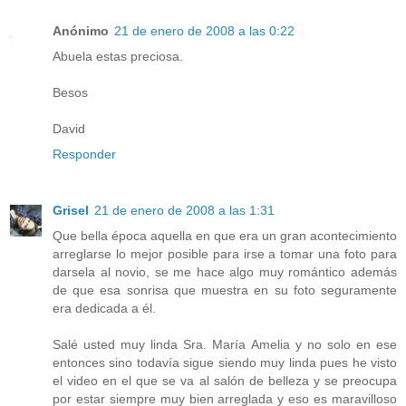
Anónimo
21 de enero de 2008 a las 0:22
Abuela estas preciosa.
Besos
David
Responder
Grisel
21 de enero de 2008 a las 1:31
Que bella época aquella en que era un gran acontecimiento
arreglarse lo mejor posible para irse a tomar una foto para
darsela al novio, se me hace algo muy romántico además
de que esa sonrisa que muestra en su foto seguramente
era dedicada a él.
Salé usted muy linda Sra. María Amelia y no solo en ese
entonces sino todavía sigue siendo muy linda pues he visto
el video en el que se va al salón de belleza y se preocupa
por estar siempre muy bien arreglada y eso es maravilloso