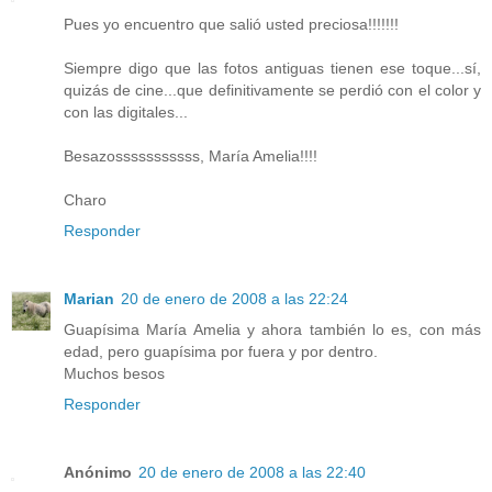
Pues yo encuentro que salió usted preciosa!!!!!!!
Siempre digo que las fotos antiguas tienen ese toque...sí,
quizás de cine...que definitivamente se perdió con el color y
con las digitales...
Besazosssssssssss, María Amelia!!!!
Charo
Responder
Marian
20 de enero de 2008 a las 22:24
Guapísima María Amelia y ahora también lo es, con más
edad, pero guapísima por fuera y por dentro.
Muchos besos
Responder
Anónimo
20 de enero de 2008 a las 22:40