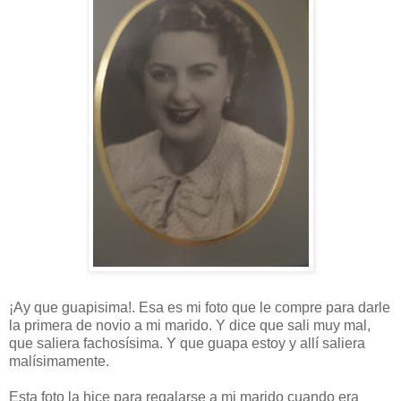
¡Ay que guapisima!. Esa es mi foto que le compre para darle
la primera de novio a mi marido. Y dice que sali muy mal,
que saliera fachosísima. Y que guapa estoy y allí saliera
malísimamente.
Esta foto la hice para regalarse a mi marido cuando era