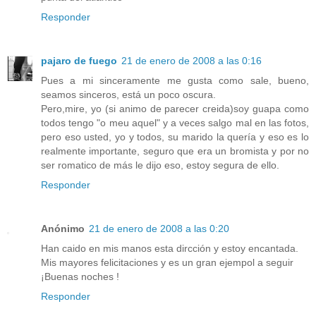
Responder
pajaro de fuego
21 de enero de 2008 a las 0:16
Pues a mi sinceramente me gusta como sale, bueno,
seamos sinceros, está un poco oscura.
Pero,mire, yo (si animo de parecer creida)soy guapa como
todos tengo "o meu aquel" y a veces salgo mal en las fotos,
pero eso usted, yo y todos, su marido la quería y eso es lo
realmente importante, seguro que era un bromista y por no
ser romatico de más le dijo eso, estoy segura de ello.
Responder
Anónimo
21 de enero de 2008 a las 0:20
Han caido en mis manos esta dircción y estoy encantada.
Mis mayores felicitaciones y es un gran ejempol a seguir
¡Buenas noches !
Responder