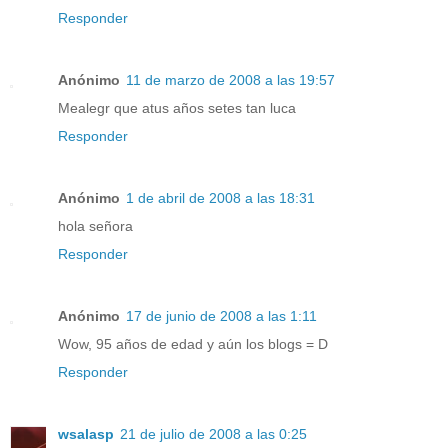
Responder
Anónimo
11 de marzo de 2008 a las 19:57
Mealegr que atus años setes tan luca
Responder
Anónimo
1 de abril de 2008 a las 18:31
hola señora
Responder
Anónimo
17 de junio de 2008 a las 1:11
Wow, 95 años de edad y aún los blogs = D
Responder
wsalasp
21 de julio de 2008 a las 0:25