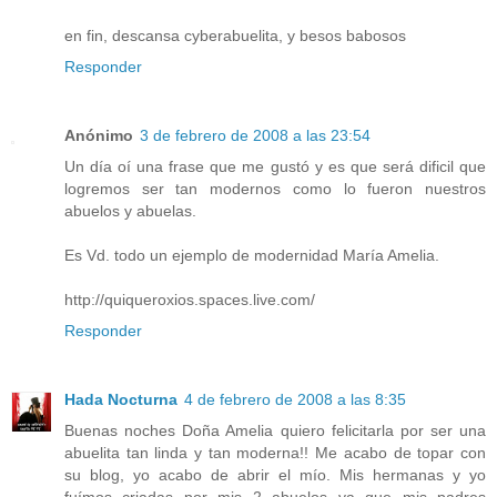
en fin, descansa cyberabuelita, y besos babosos
Responder
Anónimo
3 de febrero de 2008 a las 23:54
Un día oí una frase que me gustó y es que será dificil que
logremos ser tan modernos como lo fueron nuestros
abuelos y abuelas.
Es Vd. todo un ejemplo de modernidad María Amelia.
http://quiqueroxios.spaces.live.com/
Responder
Hada Nocturna
4 de febrero de 2008 a las 8:35
Buenas noches Doña Amelia quiero felicitarla por ser una
abuelita tan linda y tan moderna!! Me acabo de topar con
su blog, yo acabo de abrir el mío. Mis hermanas y yo