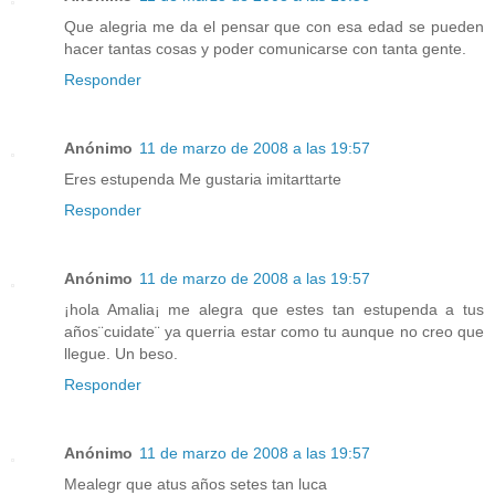
Que alegria me da el pensar que con esa edad se pueden
hacer tantas cosas y poder comunicarse con tanta gente.
Responder
Anónimo
11 de marzo de 2008 a las 19:57
Eres estupenda Me gustaria imitarttarte
Responder
Anónimo
11 de marzo de 2008 a las 19:57
¡hola Amalia¡ me alegra que estes tan estupenda a tus
años¨cuidate¨ ya querria estar como tu aunque no creo que
llegue. Un beso.
Responder
Anónimo
11 de marzo de 2008 a las 19:57
Mealegr que atus años setes tan luca