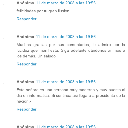
Anónimo
11 de marzo de 2008 a las 19:56
felicidades por tu gran ilusion
Responder
Anónimo
11 de marzo de 2008 a las 19:56
Muchas gracias por sus comentarios, le admiro por la
lucidez que manifiesta. Siga adelante dándonos ánimos a
los demás. Un saludo
Responder
Anónimo
11 de marzo de 2008 a las 19:56
Esta señora es una persona muy moderna y muy puesta al
dia en informatica. Si continua asi llegara a presidenta de la
nacion.-
Responder
Anónimo
11 de marzo de 2008 a las 19:56