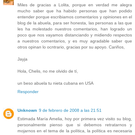
Miles de gracias a Lolita, porque en verdad me alegra
mucho saber que ha habido personas que han podido
entender porque escribiamos comentarios y opiniones en el
blog de la abuela, para ser honesta, las personas a las que
les ha molestado nuestros comentarios, han logrado un
poco que nos vayamos distanciando y midiendo respectos
a nuestros comentarios, y es muy agradable saber que
otros opinan lo ocntrario, gracias por su apoyo. Cariños,
Jayja
Hola, Chelis, no me olvido de tí,
un beso abuela tu nieta cubana en USA
Responder
Unknown
9 de febrero de 2008 a las 21:51
Estimada María Amelia, hoy por primera vez visito su blog,
personalmente pienso que si debemos retratarnos y
mojarnos en el tema de la política, la política es necesaria