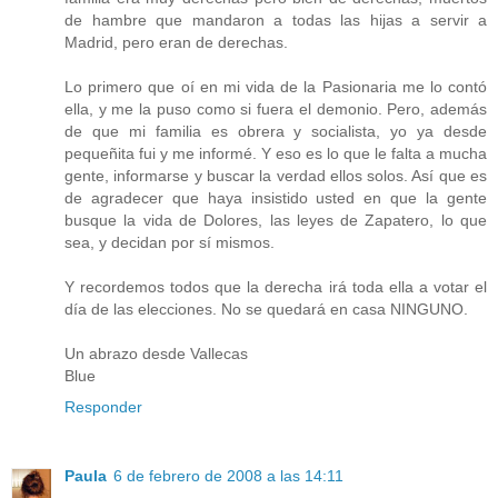
de hambre que mandaron a todas las hijas a servir a
Madrid, pero eran de derechas.
Lo primero que oí en mi vida de la Pasionaria me lo contó
ella, y me la puso como si fuera el demonio. Pero, además
de que mi familia es obrera y socialista, yo ya desde
pequeñita fui y me informé. Y eso es lo que le falta a mucha
gente, informarse y buscar la verdad ellos solos. Así que es
de agradecer que haya insistido usted en que la gente
busque la vida de Dolores, las leyes de Zapatero, lo que
sea, y decidan por sí mismos.
Y recordemos todos que la derecha irá toda ella a votar el
día de las elecciones. No se quedará en casa NINGUNO.
Un abrazo desde Vallecas
Blue
Responder
Paula
6 de febrero de 2008 a las 14:11