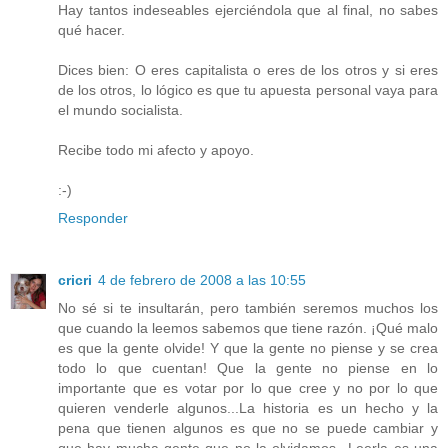
Hay tantos indeseables ejerciéndola que al final, no sabes
qué hacer.
Dices bien: O eres capitalista o eres de los otros y si eres
de los otros, lo lógico es que tu apuesta personal vaya para
el mundo socialista.
Recibe todo mi afecto y apoyo.
:-)
Responder
cricri
4 de febrero de 2008 a las 10:55
No sé si te insultarán, pero también seremos muchos los
que cuando la leemos sabemos que tiene razón. ¡Qué malo
es que la gente olvide! Y que la gente no piense y se crea
todo lo que cuentan! Que la gente no piense en lo
importante que es votar por lo que cree y no por lo que
quieren venderle algunos...La historia es un hecho y la
pena que tienen algunos es que no se puede cambiar y