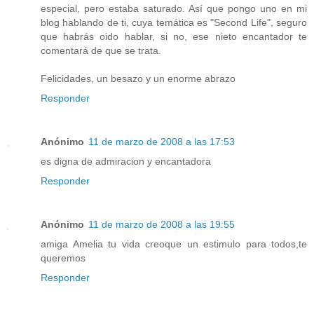
especial, pero estaba saturado. Así que pongo uno en mi
blog hablando de ti, cuya temática es "Second Life", seguro
que habrás oido hablar, si no, ese nieto encantador te
comentará de que se trata.
Felicidades, un besazo y un enorme abrazo
Responder
Anónimo
11 de marzo de 2008 a las 17:53
es digna de admiracion y encantadora
Responder
Anónimo
11 de marzo de 2008 a las 19:55
amiga Amelia tu vida creoque un estimulo para todos,te
queremos
Responder