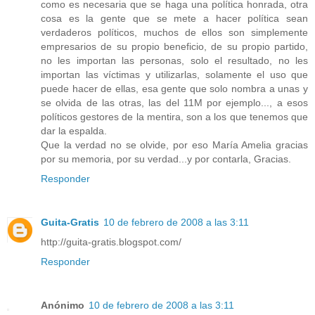
como es necesaria que se haga una política honrada, otra
cosa es la gente que se mete a hacer política sean
verdaderos políticos, muchos de ellos son simplemente
empresarios de su propio beneficio, de su propio partido,
no les importan las personas, solo el resultado, no les
importan las víctimas y utilizarlas, solamente el uso que
puede hacer de ellas, esa gente que solo nombra a unas y
se olvida de las otras, las del 11M por ejemplo..., a esos
políticos gestores de la mentira, son a los que tenemos que
dar la espalda.
Que la verdad no se olvide, por eso María Amelia gracias
por su memoria, por su verdad...y por contarla, Gracias.
Responder
Guita-Gratis
10 de febrero de 2008 a las 3:11
http://guita-gratis.blogspot.com/
Responder
Anónimo
10 de febrero de 2008 a las 3:11