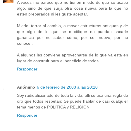
A veces me parece que no tienen miedo de que se acabe
algo, sino de que surja otra cosa nueva para la que no
estén preparados ni les guste aceptar.
Miedo, terror al cambio, a mover estructuras antiguas y de
que algo de lo que se modifique no puedan sacarle
ganancia por no saber cómo, por ser nuevo, por no
conocer.
A algunos les conviene aprovecharse de lo que ya está en
lugar de construir para el beneficio de todos.
Responder
Anónimo
6 de febrero de 2008 a las 20:10
Soy radioaficionado de toda la vida, alli se usa una regla de
oro que todos respetan: Se puede hablar de casi cualquier
tema menos de POLITICA y RELIGION.
Responder