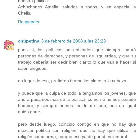
nuestra politica.
Achuchones Amelia, saludos a todos, y en especial a
Chelis.
Responder
chüpetina
3 de febrero de 2008 a las 23:23
pues sí, los políticos no entienden que siempre habrá
personas de derechas, y personas de izquierdas, y que su
trabajo debería ser decir bien clarito lo que van a hacer si
salen elegidos.
en lugar de eso, prefieren tirarse los platos a la cabeza.
y puede que la culpa de todo la tengamos los jóvenes, que
ahora pasamos más de la política. como no hemos pasado
hambre, y siempre hemos tenido de todo, nos da igual
quién gane.
pero desde luego, coincido contigo en que no hay que
mezclar política con religión, que no hay que utilizar la
religión como arma, porque eso ya de por sí es inmoral.