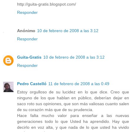
http://guita-gratis.blogspot.com/
Responder
Anónimo
10 de febrero de 2008 a las 3:12
Responder
Guita-Gratis
10 de febrero de 2008 a las 3:12
Responder
Pedro Castelló
11 de febrero de 2008 a las 0:49
Estoy orgulloso de su lucidez en lo que dice. Creo que
ninguno de los que hablan en público, deberían dejar en
saco roto sus opiniones, que son más valiosas cuanto salen
de su corazón más que de su prudencia.
Hace falta mucho valor para enseñar a las nuevas
generaciones todo lo que Usted ha aprendido. Hay que
decirlo en voz alta, y que nada de lo que usted ha vivido