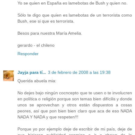
Yo se quien en España es lamebotas de Bush y quien no.
Sólo te digo que quien es lamebotas de un terrorista como
Bush, ese si que es terrorista.
Besos para nuestra María Amelia.
gerardo - el chileno
Responder
Jayja para tí...
3 de febrero de 2008 a las 19:38
Querida abuela mia:
No dejes bajo ningún cocncepto que te usen o te involucren
en política o religión porque son temas bien difícilis y donde
unos se aprovechan y otros están dispuestos a cosas
peores, así que pon bien bien claro que aca de eso NADA
NADA Y NADA y que respeten!!!
Porque yo por ejemplo deje de escribir de mi país, deje de