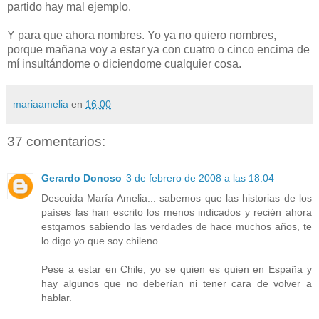
partido hay mal ejemplo.
Y para que ahora nombres. Yo ya no quiero nombres,
porque mañana voy a estar ya con cuatro o cinco encima de
mí insultándome o diciendome cualquier cosa.
mariaamelia
en
16:00
37 comentarios:
Gerardo Donoso
3 de febrero de 2008 a las 18:04
Descuida María Amelia... sabemos que las historias de los
países las han escrito los menos indicados y recién ahora
estqamos sabiendo las verdades de hace muchos años, te
lo digo yo que soy chileno.
Pese a estar en Chile, yo se quien es quien en España y
hay algunos que no deberían ni tener cara de volver a
hablar.