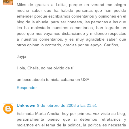
Miles de gracias a Lolita, porque en verdad me alegra
mucho saber que ha habido personas que han podido
entender porque escribiamos comentarios y opiniones en el
blog de la abuela, para ser honesta, las personas a las que
les ha molestado nuestros comentarios, han logrado un
poco que nos vayamos distanciando y midiendo respectos
a nuestros comentarios, y es muy agradable saber que
otros opinan lo ocntrario, gracias por su apoyo. Cariños,
Jayja
Hola, Chelis, no me olvido de tí,
un beso abuela tu nieta cubana en USA
Responder
Unknown
9 de febrero de 2008 a las 21:51
Estimada María Amelia, hoy por primera vez visito su blog,
personalmente pienso que si debemos retratarnos y
mojarnos en el tema de la política, la política es necesaria