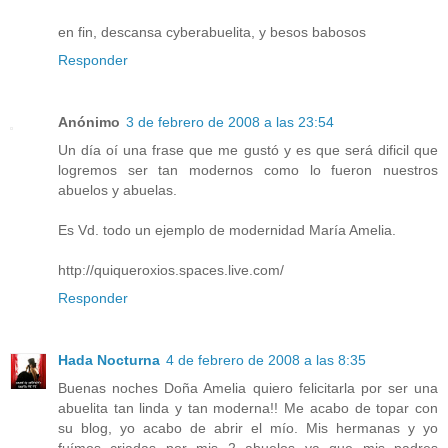
en fin, descansa cyberabuelita, y besos babosos
Responder
Anónimo
3 de febrero de 2008 a las 23:54
Un día oí una frase que me gustó y es que será dificil que
logremos ser tan modernos como lo fueron nuestros
abuelos y abuelas.
Es Vd. todo un ejemplo de modernidad María Amelia.
http://quiqueroxios.spaces.live.com/
Responder
Hada Nocturna
4 de febrero de 2008 a las 8:35
Buenas noches Doña Amelia quiero felicitarla por ser una
abuelita tan linda y tan moderna!! Me acabo de topar con
su blog, yo acabo de abrir el mío. Mis hermanas y yo