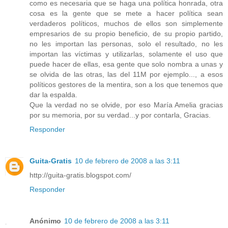
como es necesaria que se haga una política honrada, otra
cosa es la gente que se mete a hacer política sean
verdaderos políticos, muchos de ellos son simplemente
empresarios de su propio beneficio, de su propio partido,
no les importan las personas, solo el resultado, no les
importan las víctimas y utilizarlas, solamente el uso que
puede hacer de ellas, esa gente que solo nombra a unas y
se olvida de las otras, las del 11M por ejemplo..., a esos
políticos gestores de la mentira, son a los que tenemos que
dar la espalda.
Que la verdad no se olvide, por eso María Amelia gracias
por su memoria, por su verdad...y por contarla, Gracias.
Responder
Guita-Gratis
10 de febrero de 2008 a las 3:11
http://guita-gratis.blogspot.com/
Responder
Anónimo
10 de febrero de 2008 a las 3:11