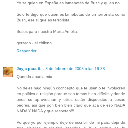
Yo se quien en España es lamebotas de Bush y quien no.
Sólo te digo que quien es lamebotas de un terrorista como
Bush, ese si que es terrorista.
Besos para nuestra María Amelia.
gerardo - el chileno
Responder
Jayja para tí...
3 de febrero de 2008 a las 19:38
Querida abuela mia:
No dejes bajo ningún cocncepto que te usen o te involucren
en política o religión porque son temas bien difícilis y donde
unos se aprovechan y otros están dispuestos a cosas
peores, así que pon bien bien claro que aca de eso NADA
NADA Y NADA y que respeten!!!
Porque yo por ejemplo deje de escribir de mi país, deje de