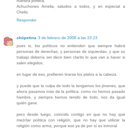
nuestra politica.
Achuchones Amelia, saludos a todos, y en especial a
Chelis.
Responder
chüpetina
3 de febrero de 2008 a las 23:23
pues sí, los políticos no entienden que siempre habrá
personas de derechas, y personas de izquierdas, y que su
trabajo debería ser decir bien clarito lo que van a hacer si
salen elegidos.
en lugar de eso, prefieren tirarse los platos a la cabeza.
y puede que la culpa de todo la tengamos los jóvenes, que
ahora pasamos más de la política. como no hemos pasado
hambre, y siempre hemos tenido de todo, nos da igual
quién gane.
pero desde luego, coincido contigo en que no hay que
mezclar política con religión, que no hay que utilizar la
religión como arma, porque eso ya de por sí es inmoral.