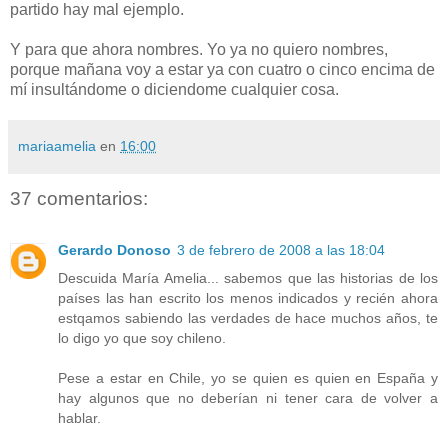
partido hay mal ejemplo.
Y para que ahora nombres. Yo ya no quiero nombres,
porque mañana voy a estar ya con cuatro o cinco encima de
mí insultándome o diciendome cualquier cosa.
mariaamelia
en
16:00
37 comentarios:
Gerardo Donoso
3 de febrero de 2008 a las 18:04
Descuida María Amelia... sabemos que las historias de los
países las han escrito los menos indicados y recién ahora
estqamos sabiendo las verdades de hace muchos años, te
lo digo yo que soy chileno.
Pese a estar en Chile, yo se quien es quien en España y
hay algunos que no deberían ni tener cara de volver a
hablar.