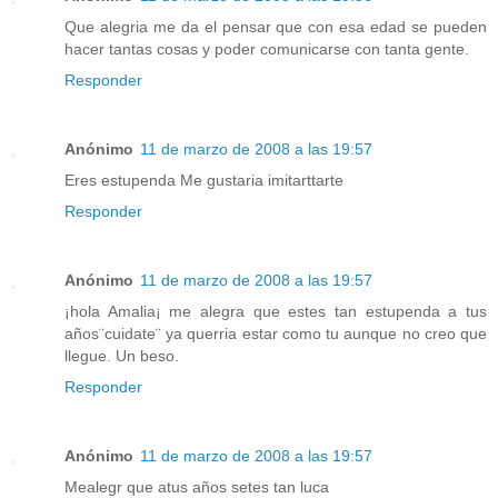
Que alegria me da el pensar que con esa edad se pueden
hacer tantas cosas y poder comunicarse con tanta gente.
Responder
Anónimo
11 de marzo de 2008 a las 19:57
Eres estupenda Me gustaria imitarttarte
Responder
Anónimo
11 de marzo de 2008 a las 19:57
¡hola Amalia¡ me alegra que estes tan estupenda a tus
años¨cuidate¨ ya querria estar como tu aunque no creo que
llegue. Un beso.
Responder
Anónimo
11 de marzo de 2008 a las 19:57
Mealegr que atus años setes tan luca