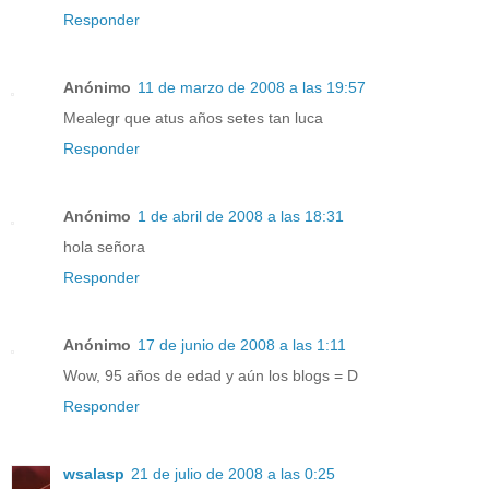
Responder
Anónimo
11 de marzo de 2008 a las 19:57
Mealegr que atus años setes tan luca
Responder
Anónimo
1 de abril de 2008 a las 18:31
hola señora
Responder
Anónimo
17 de junio de 2008 a las 1:11
Wow, 95 años de edad y aún los blogs = D
Responder
wsalasp
21 de julio de 2008 a las 0:25