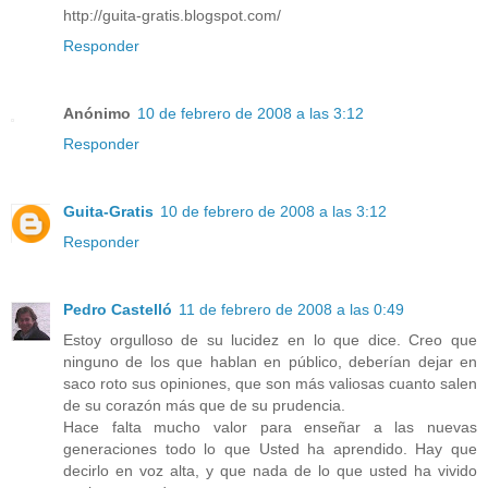
http://guita-gratis.blogspot.com/
Responder
Anónimo
10 de febrero de 2008 a las 3:12
Responder
Guita-Gratis
10 de febrero de 2008 a las 3:12
Responder
Pedro Castelló
11 de febrero de 2008 a las 0:49
Estoy orgulloso de su lucidez en lo que dice. Creo que
ninguno de los que hablan en público, deberían dejar en
saco roto sus opiniones, que son más valiosas cuanto salen
de su corazón más que de su prudencia.
Hace falta mucho valor para enseñar a las nuevas
generaciones todo lo que Usted ha aprendido. Hay que
decirlo en voz alta, y que nada de lo que usted ha vivido