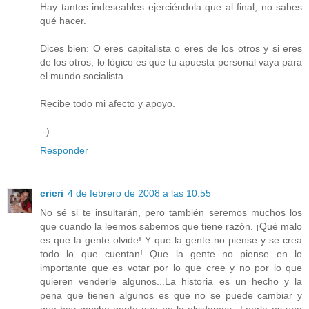
Hay tantos indeseables ejerciéndola que al final, no sabes
qué hacer.
Dices bien: O eres capitalista o eres de los otros y si eres
de los otros, lo lógico es que tu apuesta personal vaya para
el mundo socialista.
Recibe todo mi afecto y apoyo.
:-)
Responder
cricri
4 de febrero de 2008 a las 10:55
No sé si te insultarán, pero también seremos muchos los
que cuando la leemos sabemos que tiene razón. ¡Qué malo
es que la gente olvide! Y que la gente no piense y se crea
todo lo que cuentan! Que la gente no piense en lo
importante que es votar por lo que cree y no por lo que
quieren venderle algunos...La historia es un hecho y la
pena que tienen algunos es que no se puede cambiar y