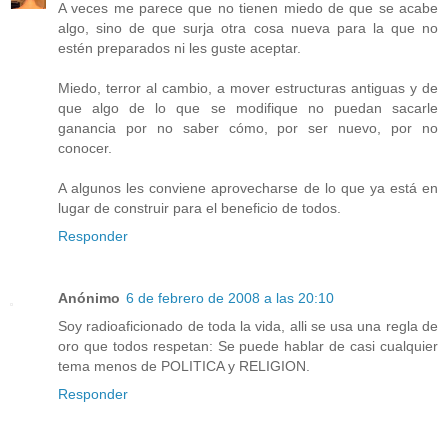
A veces me parece que no tienen miedo de que se acabe
algo, sino de que surja otra cosa nueva para la que no
estén preparados ni les guste aceptar.
Miedo, terror al cambio, a mover estructuras antiguas y de
que algo de lo que se modifique no puedan sacarle
ganancia por no saber cómo, por ser nuevo, por no
conocer.
A algunos les conviene aprovecharse de lo que ya está en
lugar de construir para el beneficio de todos.
Responder
Anónimo
6 de febrero de 2008 a las 20:10
Soy radioaficionado de toda la vida, alli se usa una regla de
oro que todos respetan: Se puede hablar de casi cualquier
tema menos de POLITICA y RELIGION.
Responder