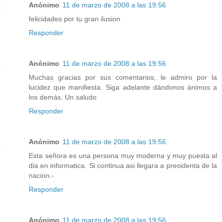
Anónimo
11 de marzo de 2008 a las 19:56
felicidades por tu gran ilusion
Responder
Anónimo
11 de marzo de 2008 a las 19:56
Muchas gracias por sus comentarios, le admiro por la
lucidez que manifiesta. Siga adelante dándonos ánimos a
los demás. Un saludo
Responder
Anónimo
11 de marzo de 2008 a las 19:56
Esta señora es una persona muy moderna y muy puesta al
dia en informatica. Si continua asi llegara a presidenta de la
nacion.-
Responder
Anónimo
11 de marzo de 2008 a las 19:56