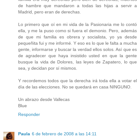
de hambre que mandaron a todas las hijas a servir a
Madrid, pero eran de derechas.
Lo primero que oí en mi vida de la Pasionaria me lo contó
ella, y me la puso como si fuera el demonio. Pero, además
de que mi familia es obrera y socialista, yo ya desde
pequeñita fui y me informé. Y eso es lo que le falta a mucha
gente, informarse y buscar la verdad ellos solos. Así que es
de agradecer que haya insistido usted en que la gente
busque la vida de Dolores, las leyes de Zapatero, lo que
sea, y decidan por sí mismos.
Y recordemos todos que la derecha irá toda ella a votar el
día de las elecciones. No se quedará en casa NINGUNO.
Un abrazo desde Vallecas
Blue
Responder
Paula
6 de febrero de 2008 a las 14:11